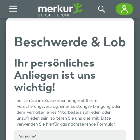
Skip to Main Content
Beschwerde & Lob
Ihr persönliches
Anliegen ist uns
wichtig!
Sollten Sie im Zusammenhang mit Ihrem
Versicherungsvertrag, einer Leistungserbringung oder
dem Verhalten eines Mitarbeiters zufrieden oder
unzufrieden sein, so teilen Sie uns dies mit. Bitte
verwenden Sie hierfür das nachstehende Formular.
Vorname
*