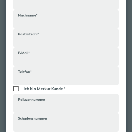
Nachname
*
Postleitzahl
*
E-Mail
*
Telefon
*
Ich bin Merkur Kunde
Polizzennummer
Schadensnummer