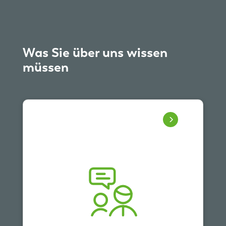
Was Sie über uns wissen
müssen