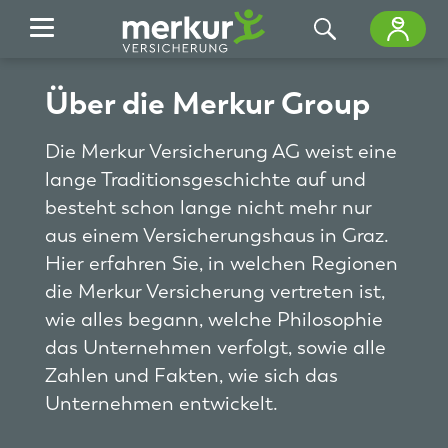
Skip to Main Content
Über die Merkur Group
Die Merkur Versicherung AG weist eine
lange Traditionsgeschichte auf und
besteht schon lange nicht mehr nur
aus einem Versicherungshaus in Graz.
Hier erfahren Sie, in welchen Regionen
die Merkur Versicherung vertreten ist,
wie alles begann, welche Philosophie
das Unternehmen verfolgt, sowie alle
Zahlen und Fakten, wie sich das
Unternehmen entwickelt.