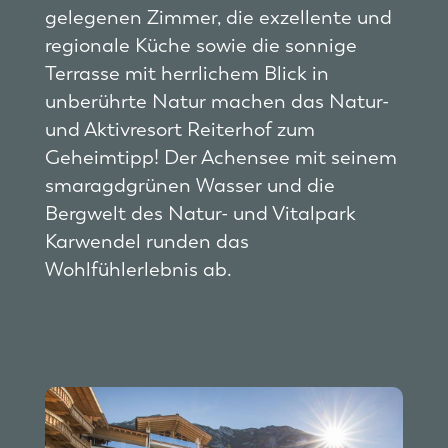
gelegenen Zimmer, die exzellente und
regionale Küche sowie die sonnige
Terrasse mit herrlichem Blick in
unberührte Natur machen das Natur-
und Aktivresort Reiterhof zum
Geheimtipp! Der Achensee mit seinem
smaragdgrünen Wasser und die
Bergwelt des Natur- und Vitalpark
Karwendel runden das
Wohlfühlerlebnis ab.