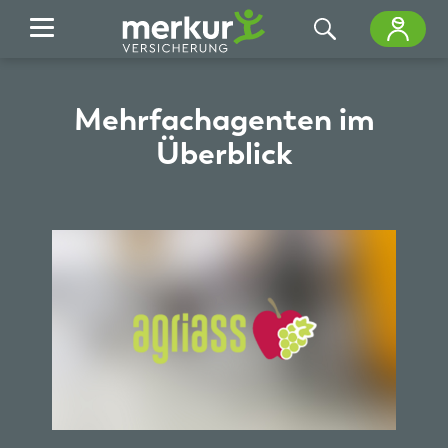
Zum Hauptinhalt springen
Mehrfachagenten im
Überblick