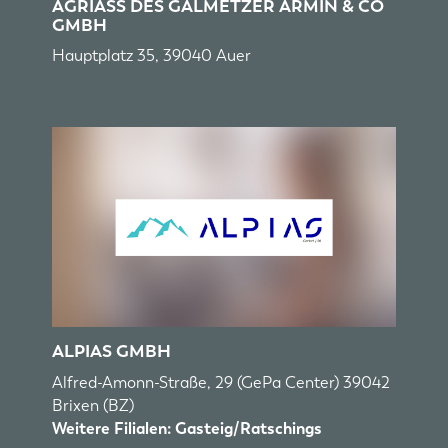
AGRIASS DES GALMETZER ARMIN & CO
GMBH
Hauptplatz 35, 39040 Auer
ALPIAS GMBH
Alfred-Amonn-Straße, 29 (GePa Center) 39042
Brixen (BZ)
Weitere Filialen: Gasteig/Ratschings