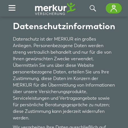
Zum Hauptinhalt springen
Datenschutzinformation
Datenschutz ist der MERKUR ein großes
Anliegen. Personenbezogene Daten werden
streng vertraulich behandelt und nur für die von
Ihnen gewünschten Zwecke verwendet.
Übermitteln Sie uns über diese Website
personenbezogene Daten, erteilen Sie uns Ihre
Zustimmung, diese Daten im Konzern der
MERKUR für die Übermittlung von Informationen
über unsere Versicherungsprodukte,
Serviceleistungen und Vertragsangebote sowie
für persönliche Beratungsgespräche zu nutzen;
diese Zustimmung kann jederzeit widerrufen
werden.
Wir verarbeiten Ihre Daten ausschließlich auf