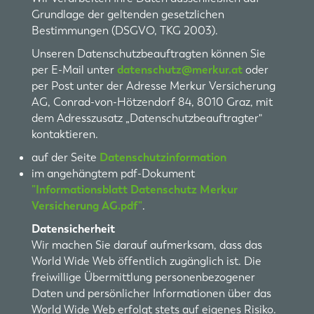
Grundlage der geltenden gesetzlichen
Bestimmungen (DSGVO, TKG 2003).
Unseren Datenschutzbeauftragten können Sie
per E-Mail unter
datenschutz@merkur.at
oder
per Post unter der Adresse Merkur Versicherung
AG, Conrad-von-Hötzendorf 84, 8010 Graz, mit
dem Adresszusatz „Datenschutzbeauftragter"
kontaktieren.
auf der Seite
Datenschutzinformation
im angehängtem pdf-Dokument
"Informationsblatt Datenschutz Merkur
Versicherung AG.pdf"
.
Datensicherheit
Wir machen Sie darauf aufmerksam, dass das
World Wide Web öffentlich zugänglich ist. Die
freiwillige Übermittlung personenbezogener
Daten und persönlicher Informationen über das
World Wide Web erfolgt stets auf eigenes Risiko.